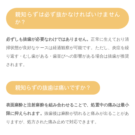
親知らずは必ず抜かなければいけません
か？
必ずしも抜歯が必要なわけではありません。
正常に生えており清
掃状態が良好なケースは経過観察が可能です。ただし、炎症を繰
り返す・むし歯がある・歯並びへの影響がある場合は抜歯が推奨
されます。
親知らずの抜歯は痛いですか？
表面麻酔と注射麻酔を組み合わせることで、処置中の痛みは最小
限に抑えられます。
抜歯後は麻酔が切れると痛みが出ることがあ
りますが、処方された痛み止めで対応できます。