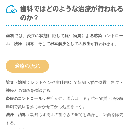
歯科ではどのような治療が行われる
のか？
歯科では、炎症の状態に応じて抗生物質による感染コントロー
ル、洗浄・消毒、そして根本解決としての抜歯が行われます。
治療の流れ
診査・診断：
レントゲンや歯科用CTで親知らずの位置・角度・
神経との関係を確認する。
炎症のコントロール：
炎症が強い場合は、まず抗生物質・消炎鎮
痛剤で炎症を落ち着かせてから処置を行う。
洗浄・消毒：
親知らず周囲の歯ぐきの隙間を洗浄し、細菌を除去
する。