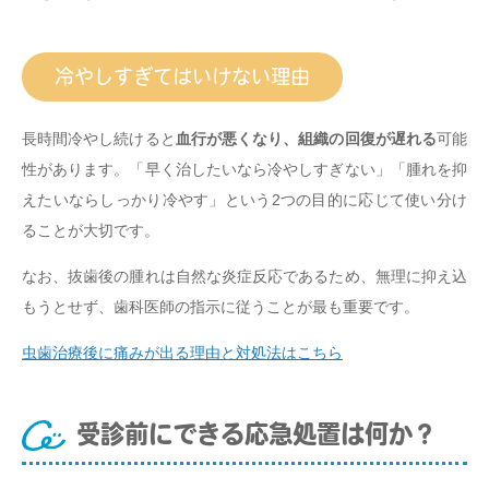
冷やしすぎてはいけない理由
長時間冷やし続けると
血行が悪くなり、組織の回復が遅れる
可能
性があります。「早く治したいなら冷やしすぎない」「腫れを抑
えたいならしっかり冷やす」という2つの目的に応じて使い分け
ることが大切です。
なお、抜歯後の腫れは自然な炎症反応であるため、無理に抑え込
もうとせず、歯科医師の指示に従うことが最も重要です。
虫歯治療後に痛みが出る理由と対処法はこちら
受診前にできる応急処置は何か？