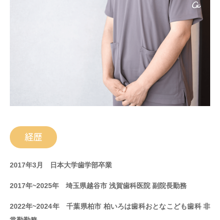
経歴
2017年3月 日本大学歯学部卒業
2017年~2025年 埼玉県越谷市 浅賀歯科医院 副院長勤務
2022年~2024年 千葉県柏市 柏いろは歯科おとなこども歯科 非