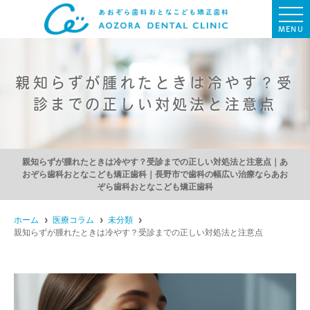
MENU
親知らずが腫れたときは冷やす？受
診までの正しい対処法と注意点
親知らずが腫れたときは冷やす？受診までの正しい対処法と注意点｜あ
おぞら歯科おとなこども矯正歯科｜長野市で歯科の幅広い治療ならあお
ぞら歯科おとなこども矯正歯科
ホーム
医療コラム
未分類
親知らずが腫れたときは冷やす？受診までの正しい対処法と注意点