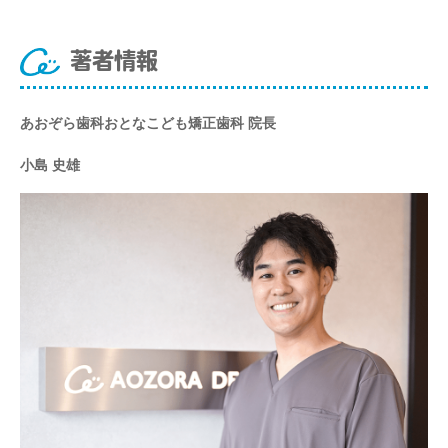
著者情報
あおぞら歯科おとなこども矯正歯科 院長
小島 史雄