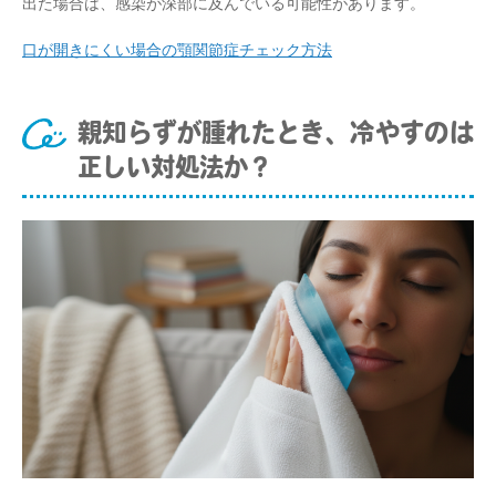
出た場合は、感染が深部に及んでいる可能性があります。
口が開きにくい場合の顎関節症チェック方法
親知らずが腫れたとき、冷やすのは
正しい対処法か？