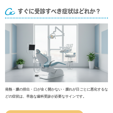
すぐに受診すべき症状はどれか？
発熱・膿の排出・口が全く開かない・腫れが日ごとに悪化するな
どの症状は、早急な歯科受診が必要なサインです。