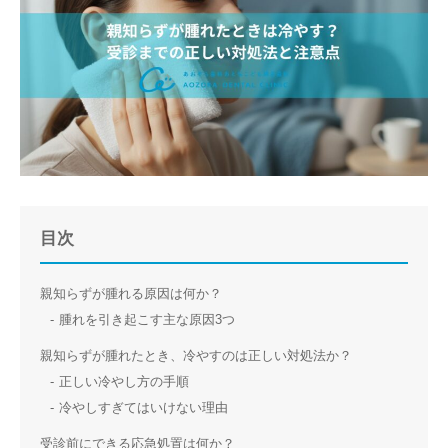
目次
親知らずが腫れる原因は何か？
腫れを引き起こす主な原因3つ
親知らずが腫れたとき、冷やすのは正しい対処法か？
正しい冷やし方の手順
冷やしすぎてはいけない理由
受診前にできる応急処置は何か？