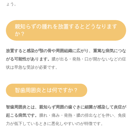
ょう。
親知らずの腫れを放置するとどうなります
か？
放置すると感染が顎の骨や周囲組織に広がり、重篤な病気につな
がる可能性があります。
膿が出る・発熱・口が開かないなどの症
状は早急な受診が必要です。
智歯周囲炎とは何ですか？
智歯周囲炎とは、親知らず周囲の歯ぐきに細菌が感染して炎症が
起こる病気です。
腫れ・痛み・発熱・膿の排出などを伴い、免疫
力が低下しているときに悪化しやすいのが特徴です。