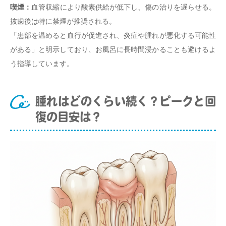
喫煙：
血管収縮により酸素供給が低下し、傷の治りを遅らせる。
抜歯後は特に禁煙が推奨される。
「患部を温めると血行が促進され、炎症や腫れが悪化する可能性
がある」と明示しており、お風呂に長時間浸かることも避けるよ
う指導しています。
腫れはどのくらい続く？ピークと回
復の目安は？