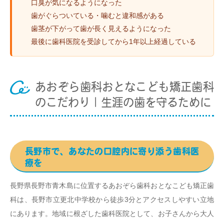
口臭が気になるようになった
歯がぐらついている・噛むと違和感がある
歯茎が下がって歯が長く見えるようになった
最後に歯科医院を受診してから1年以上経過している
あおぞら歯科おとなこども矯正歯科
のこだわり｜生涯の歯を守るために
長野市で、あなたの口腔内に寄り添う歯科医
療を
長野県長野市青木島に位置するあおぞら歯科おとなこども矯正歯
科は、長野市立更北中学校から徒歩3分とアクセスしやすい立地
にあります。地域に根ざした歯科医院として、お子さんから大人