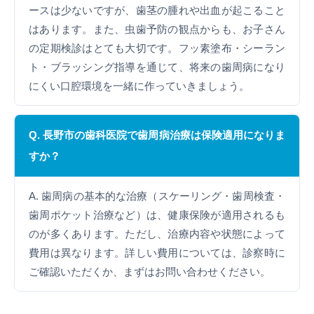
ースは少ないですが、歯茎の腫れや出血が起こること
はあります。また、虫歯予防の観点からも、お子さん
の定期検診はとても大切です。フッ素塗布・シーラン
ト・ブラッシング指導を通じて、将来の歯周病になり
にくい口腔環境を一緒に作っていきましょう。
Q. 長野市の歯科医院で歯周病治療は保険適用になりま
すか？
A. 歯周病の基本的な治療（スケーリング・歯周検査・
歯周ポケット治療など）は、健康保険が適用されるも
のが多くあります。ただし、治療内容や状態によって
費用は異なります。詳しい費用については、診察時に
ご確認いただくか、まずはお問い合わせください。