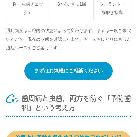
防・虫歯チェッ
3〜4ヶ月に1回
シーラント・
ク）
歯磨き指導
通院頻度は口腔内の状態によって変わります。まずは一度ご来院
いただき、現在の状態を確認した上で、お一人おひとりに合った
通院ペースをご提案します。
まずはお気軽にご相談ください
歯周病と虫歯、両方を防ぐ「予防歯
科」という考え方