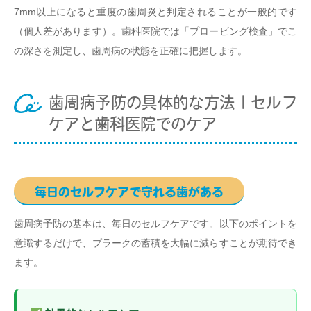
7mm以上になると重度の歯周炎と判定されることが一般的です
（個人差があります）。歯科医院では「プロービング検査」でこ
の深さを測定し、歯周病の状態を正確に把握します。
歯周病予防の具体的な方法｜セルフ
ケアと歯科医院でのケア
毎日のセルフケアで守れる歯がある
歯周病予防の基本は、毎日のセルフケアです。以下のポイントを
意識するだけで、プラークの蓄積を大幅に減らすことが期待でき
ます。