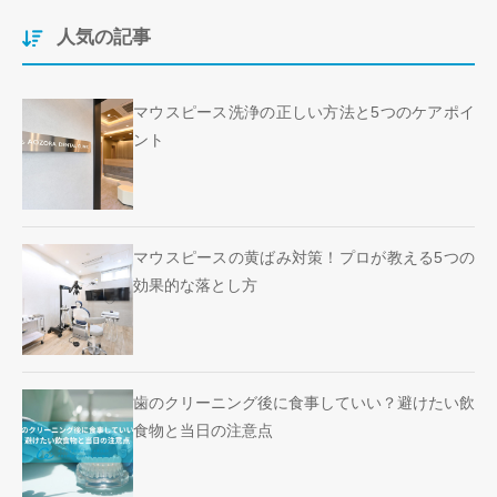
人気の記事
マウスピース洗浄の正しい方法と5つのケアポイ
ント
マウスピースの黄ばみ対策！プロが教える5つの
効果的な落とし方
歯のクリーニング後に食事していい？避けたい飲
食物と当日の注意点