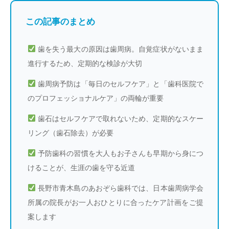
この記事のまとめ
歯を失う最大の原因は歯周病。自覚症状がないまま
進行するため、定期的な検診が大切
歯周病予防は「毎日のセルフケア」と「歯科医院で
のプロフェッショナルケア」の両輪が重要
歯石はセルフケアで取れないため、定期的なスケー
リング（歯石除去）が必要
予防歯科の習慣を大人もお子さんも早期から身につ
けることが、生涯の歯を守る近道
長野市青木島のあおぞら歯科では、日本歯周病学会
所属の院長がお一人おひとりに合ったケア計画をご提
案します