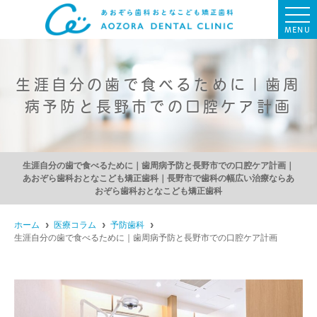
MENU
生涯自分の歯で食べるために｜歯周
病予防と長野市での口腔ケア計画
生涯自分の歯で食べるために｜歯周病予防と長野市での口腔ケア計画｜
あおぞら歯科おとなこども矯正歯科｜長野市で歯科の幅広い治療ならあ
おぞら歯科おとなこども矯正歯科
ホーム
医療コラム
予防歯科
生涯自分の歯で食べるために｜歯周病予防と長野市での口腔ケア計画