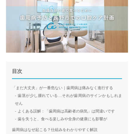
目次
「まだ大丈夫」が一番危ない｜歯周病は痛みなく進行する
歯茎が少し腫れている…それが歯周病のサインかもしれま
せん
よくある誤解：「歯周病は高齢者の病気」は間違いです
歯を失うと、食べる楽しみや全身の健康にも影響が
歯周病はなぜ起こる？仕組みをわかりやすく解説