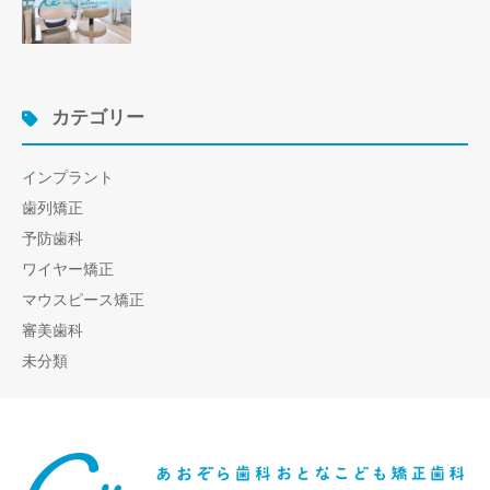
カテゴリー
インプラント
歯列矯正
予防歯科
ワイヤー矯正
マウスピース矯正
審美歯科
未分類