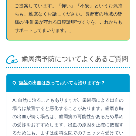
ご提案しています。『怖い』『不安』というお気持
ちも、遠慮なくお話しください。長野市の地域の皆
様の”生涯歯が守れる口腔環境”づくりを、これからも
サポートしてまいります。」
歯周病予防についてよくあるご質問
Q. 歯茎の出血は放っておいても治りますか？
A. 自然に治ることもありますが、歯周病による出血の
場合は放置すると悪化することがあります。歯磨き時
の出血が続く場合は、歯周病の可能性があるため早め
の受診をおすすめします。出血の原因を正確に把握す
るためにも、まずは歯科医院でのチェックを受けてい